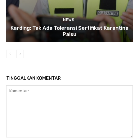
NEWS
Karding: Tak Ada Toleransi Sertifikat Karantina
Palsu
TINGGALKAN KOMENTAR