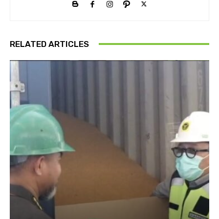
RELATED ARTICLES