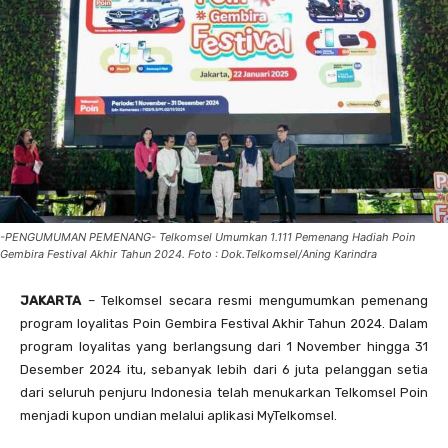
-PENGUMUMAN PEMENANG- Telkomsel Umumkan 1.111 Pemenang Hadiah Poin
Gembira Festival Akhir Tahun 2024. Foto : Dok.Telkomsel/Aning Karindra
JAKARTA
– Telkomsel secara resmi mengumumkan pemenang
program loyalitas Poin Gembira Festival Akhir Tahun 2024. Dalam
program loyalitas yang berlangsung dari 1 November hingga 31
Desember 2024 itu, sebanyak lebih dari 6 juta pelanggan setia
dari seluruh penjuru Indonesia telah menukarkan Telkomsel Poin
menjadi kupon undian melalui aplikasi MyTelkomsel.