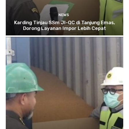
NEWS
Karding Tinjau SSm JI-QC di Tanjung Emas,
Dorong Layanan Impor Lebih Cepat