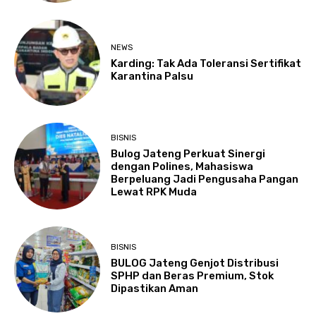
NEWS
Karding: Tak Ada Toleransi Sertifikat
Karantina Palsu
BISNIS
Bulog Jateng Perkuat Sinergi
dengan Polines, Mahasiswa
Berpeluang Jadi Pengusaha Pangan
Lewat RPK Muda
BISNIS
BULOG Jateng Genjot Distribusi
SPHP dan Beras Premium, Stok
Dipastikan Aman