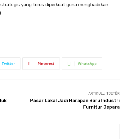
strategis yang terus diperkuat guna menghadirkan
)
Twitter
Pinterest
WhatsApp
ARTIKULLI TJETËR
duk
Pasar Lokal Jadi Harapan Baru Industri
Furnitur Jepara