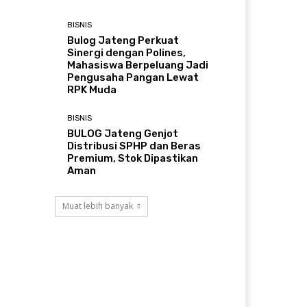
BISNIS
Bulog Jateng Perkuat
Sinergi dengan Polines,
Mahasiswa Berpeluang Jadi
Pengusaha Pangan Lewat
RPK Muda
BISNIS
BULOG Jateng Genjot
Distribusi SPHP dan Beras
Premium, Stok Dipastikan
Aman
Muat lebih banyak