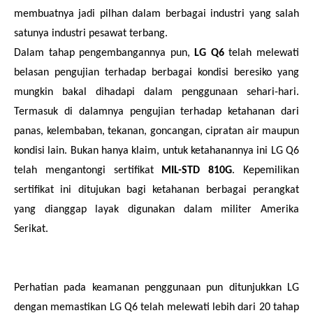
membuatnya jadi pilhan dalam berbagai industri yang salah
satunya industri pesawat terbang.
Dalam tahap pengembangannya pun,
LG Q6
telah melewati
belasan pengujian terhadap berbagai kondisi beresiko yang
mungkin bakal dihadapi dalam penggunaan sehari-hari.
Termasuk di dalamnya pengujian terhadap ketahanan dari
panas, kelembaban, tekanan, goncangan, cipratan air maupun
kondisi lain. Bukan hanya klaim, untuk ketahanannya ini LG Q6
telah mengantongi sertifikat
MIL-STD 810G
. Kepemilikan
sertifikat ini ditujukan bagi ketahanan berbagai perangkat
yang dianggap layak digunakan dalam militer Amerika
Serikat.
Perhatian pada keamanan penggunaan pun ditunjukkan LG
dengan memastikan LG Q6 telah melewati lebih dari 20 tahap