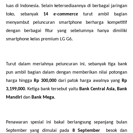
luas di Indonesia. Selain ketersediaannya di berbagai jaringan
toko, sebanyak
14
e-commerce
turut ambil bagian
menyambut peluncuran smartphone berharga kompetitif
dengan berbagai fitur yang sebelumnya hanya dimiliki
smartphone kelas premium LG G6
.
Turut dalam meriahnya peluncuran ini, sebanyak tiga bank
pun ambil bagian dalam dengan memberikan nilai potongan
harga hingga
Rp 300,000
dari patok harga awalnya yang
Rp
3,199,000
. Ketiga bank tersebut yaitu
Bank Central Asia, Bank
Mandiri
dan
Bank Mega.
Penawaran spesial ini bakal berlangsung sepanjang bulan
September yang dimulai pada
8 September
besok dan