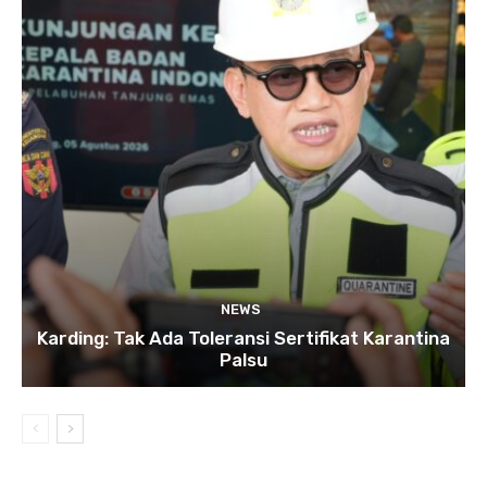
NEWS
Karding: Tak Ada Toleransi Sertifikat Karantina
Palsu