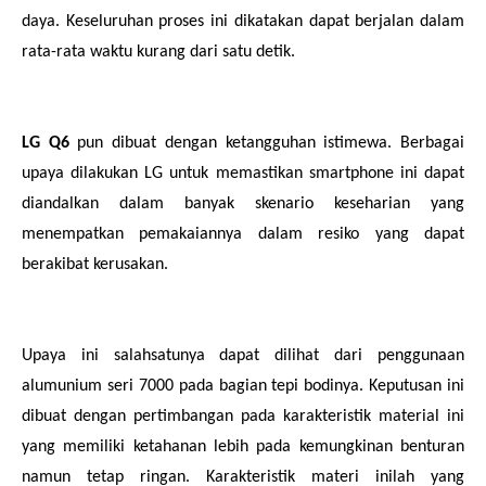
daya. Keseluruhan proses ini dikatakan dapat berjalan dalam
rata-rata waktu kurang dari satu detik.
LG Q6
pun dibuat dengan ketangguhan istimewa. Berbagai
upaya dilakukan LG untuk memastikan smartphone ini dapat
diandalkan dalam banyak skenario keseharian yang
menempatkan pemakaiannya dalam resiko yang dapat
berakibat kerusakan.
Upaya ini salahsatunya dapat dilihat dari penggunaan
alumunium seri 7000 pada bagian tepi bodinya. Keputusan ini
dibuat dengan pertimbangan pada karakteristik material ini
yang memiliki ketahanan lebih pada kemungkinan benturan
namun tetap ringan. Karakteristik materi inilah yang