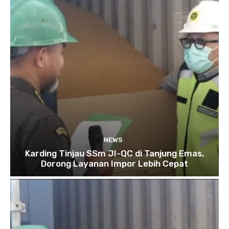
NEWS
Karding Tinjau SSm JI-QC di Tanjung Emas,
Dorong Layanan Impor Lebih Cepat