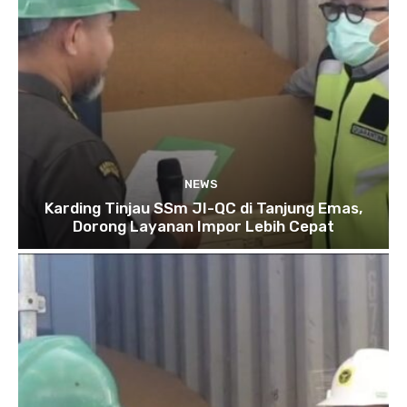
NEWS
Karding Tinjau SSm JI-QC di Tanjung Emas,
Dorong Layanan Impor Lebih Cepat