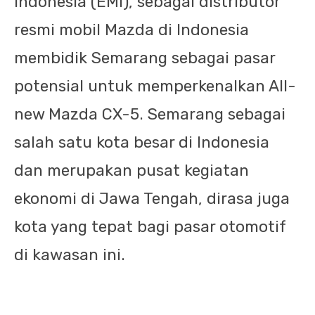
Indonesia (EMI), sebagai distributor
resmi mobil Mazda di Indonesia
membidik Semarang sebagai pasar
potensial untuk memperkenalkan All-
new Mazda CX-5. Semarang sebagai
salah satu kota besar di Indonesia
dan merupakan pusat kegiatan
ekonomi di Jawa Tengah, dirasa juga
kota yang tepat bagi pasar otomotif
di kawasan ini.