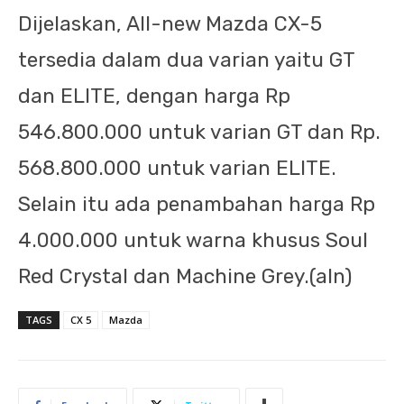
Dijelaskan, All-new Mazda CX-5
tersedia dalam dua varian yaitu GT
dan ELITE, dengan harga Rp
546.800.000 untuk varian GT dan Rp.
568.800.000 untuk varian ELITE.
Selain itu ada penambahan harga Rp
4.000.000 untuk warna khusus Soul
Red Crystal dan Machine Grey.(aln)
TAGS
CX 5
Mazda