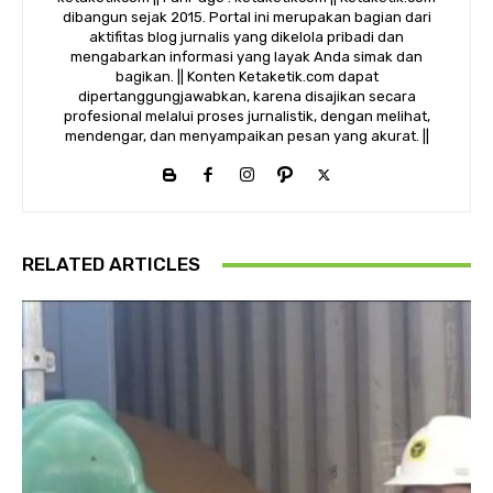
dibangun sejak 2015. Portal ini merupakan bagian dari
aktifitas blog jurnalis yang dikelola pribadi dan
mengabarkan informasi yang layak Anda simak dan
bagikan. || Konten Ketaketik.com dapat
dipertanggungjawabkan, karena disajikan secara
profesional melalui proses jurnalistik, dengan melihat,
mendengar, dan menyampaikan pesan yang akurat. ||
RELATED ARTICLES