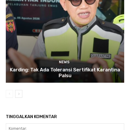
NEWS
Karding: Tak Ada Toleransi Sertifikat Karantina
Palsu
TINGGALKAN KOMENTAR