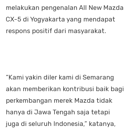
melakukan pengenalan All New Mazda
CX-5 di Yogyakarta yang mendapat
respons positif dari masyarakat.
“Kami yakin diler kami di Semarang
akan memberikan kontribusi baik bagi
perkembangan merek Mazda tidak
hanya di Jawa Tengah saja tetapi
juga di seluruh Indonesia,” katanya,