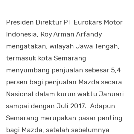
Presiden Direktur PT Eurokars Motor
Indonesia, Roy Arman Arfandy
mengatakan, wilayah Jawa Tengah,
termasuk kota Semarang
menyumbang penjualan sebesar 5,4
persen bagi penjualan Mazda secara
Nasional dalam kurun waktu Januari
sampai dengan Juli 2017.
Adapun
Semarang merupakan pasar penting
bagi Mazda, setelah sebelumnya