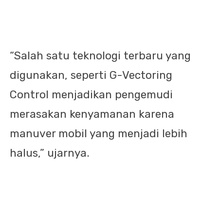
“Salah satu teknologi terbaru yang
digunakan, seperti G-Vectoring
Control menjadikan pengemudi
merasakan kenyamanan karena
manuver mobil yang menjadi lebih
halus,” ujarnya.