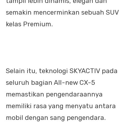
tampil lebih dinamis, elegan dan
semakin mencerminkan sebuah SUV
kelas Premium.
Selain itu, teknologi SKYACTIV pada
seluruh bagian All-new CX-5
memastikan pengendaraannya
memiliki rasa yang menyatu antara
mobil dengan sang pengendara.