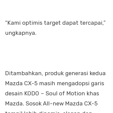
“Kami optimis target dapat tercapai,”
ungkapnya.
Ditambahkan, produk generasi kedua
Mazda CX-5 masih mengadopsi garis
desain KODO – Soul of Motion khas
Mazda. Sosok All-new Mazda CX-5