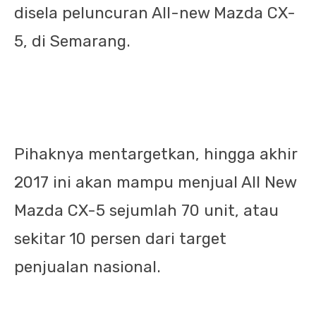
disela peluncuran All-new Mazda CX-
5, di Semarang.
Pihaknya mentargetkan, hingga akhir
2017 ini akan mampu menjual All New
Mazda CX-5 sejumlah 70 unit, atau
sekitar 10 persen dari target
penjualan nasional.