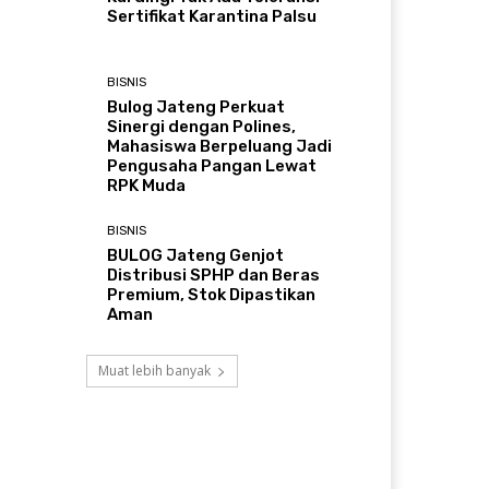
Sertifikat Karantina Palsu
BISNIS
Bulog Jateng Perkuat
Sinergi dengan Polines,
Mahasiswa Berpeluang Jadi
Pengusaha Pangan Lewat
RPK Muda
BISNIS
BULOG Jateng Genjot
Distribusi SPHP dan Beras
Premium, Stok Dipastikan
Aman
Muat lebih banyak