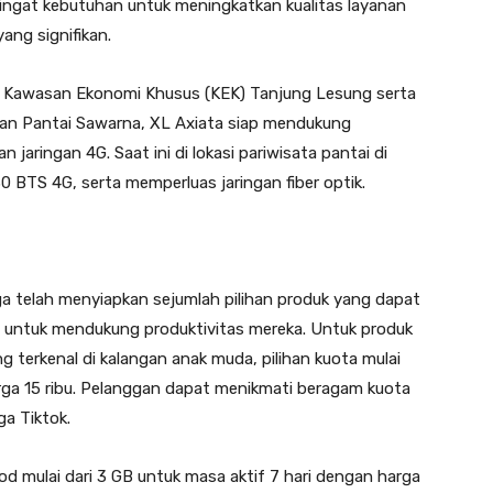
ngat kebutuhan untuk meningkatkan kualitas layanan
ang signifikan.
 Kawasan Ekonomi Khusus (KEK) Tanjung Lesung serta
, dan Pantai Sawarna, XL Axiata siap mendukung
jaringan 4G. Saat ini di lokasi pariwisata pantai di
0 BTS 4G, serta memperluas jaringan fiber optik.
a telah menyiapkan sejumlah pilihan produk yang dapat
 untuk mendukung produktivitas mereka. Untuk produk
 terkenal di kalangan anak muda, pilihan kuota mulai
rga 15 ribu. Pelanggan dapat menikmati beragam kuota
ga Tiktok.
od mulai dari 3 GB untuk masa aktif 7 hari dengan harga