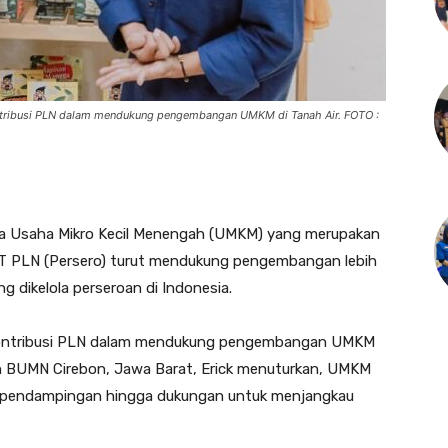
ntribusi PLN dalam mendukung pengembangan UMKM di Tanah Air. FOTO :
a Usaha Mikro Kecil Menengah (UMKM) yang merupakan
T PLN (Persero) turut mendukung pengembangan lebih
 dikelola perseroan di Indonesia.
 kontribusi PLN dalam mendukung pengembangan UMKM
ah BUMN Cirebon, Jawa Barat, Erick menuturkan, UMKM
 pendampingan hingga dukungan untuk menjangkau