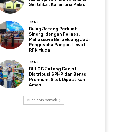
Sertifikat Karantina Palsu
BISNIS
Bulog Jateng Perkuat
Sinergi dengan Polines,
Mahasiswa Berpeluang Jadi
Pengusaha Pangan Lewat
RPK Muda
BISNIS
BULOG Jateng Genjot
Distribusi SPHP dan Beras
Premium, Stok Dipastikan
Aman
Muat lebih banyak