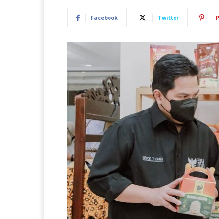
Facebook
Twitter
P